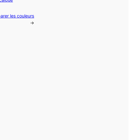
arer les couleurs
→