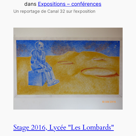
dans
Expositions – conférences
Un reportage de Canal 32 sur l’exposition
Stage 2016, Lycée "Les Lombards"