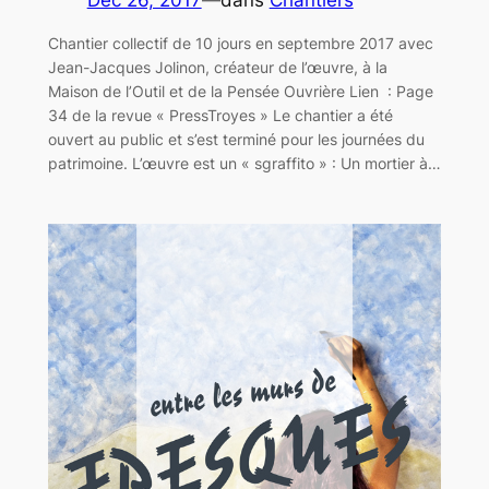
Chantier collectif de 10 jours en septembre 2017 avec
Jean-Jacques Jolinon, créateur de l’œuvre, à la
Maison de l’Outil et de la Pensée Ouvrière Lien : Page
34 de la revue « PressTroyes » Le chantier a été
ouvert au public et s’est terminé pour les journées du
patrimoine. L’œuvre est un « sgraffito » : Un mortier à…