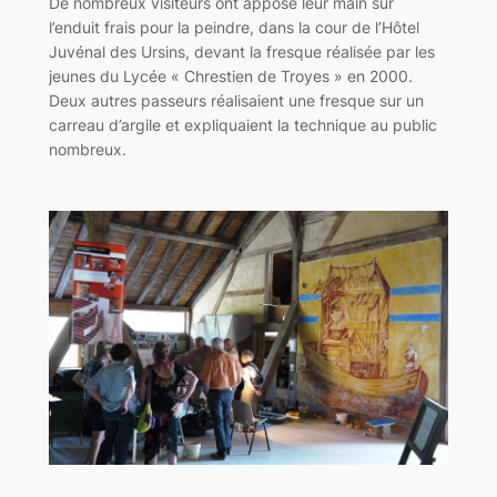
De nombreux visiteurs ont apposé leur main sur
l’enduit frais pour la peindre, dans la cour de l’Hôtel
Juvénal des Ursins, devant la fresque réalisée par les
jeunes du Lycée « Chrestien de Troyes » en 2000.
Deux autres passeurs réalisaient une fresque sur un
carreau d’argile et expliquaient la technique au public
nombreux.