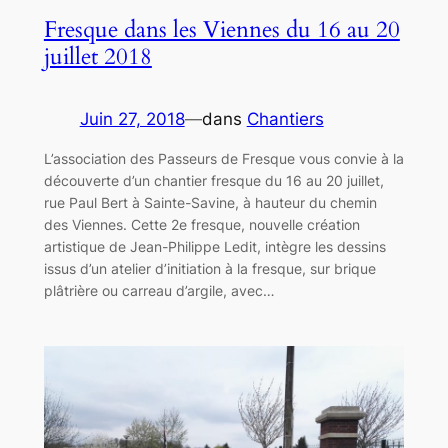
Fresque dans les Viennes du 16 au 20
juillet 2018
Juin 27, 2018
—
dans
Chantiers
L’association des Passeurs de Fresque vous convie à la
découverte d’un chantier fresque du 16 au 20 juillet,
rue Paul Bert à Sainte-Savine, à hauteur du chemin
des Viennes. Cette 2e fresque, nouvelle création
artistique de Jean-Philippe Ledit, intègre les dessins
issus d’un atelier d’initiation à la fresque, sur brique
plâtrière ou carreau d’argile, avec…