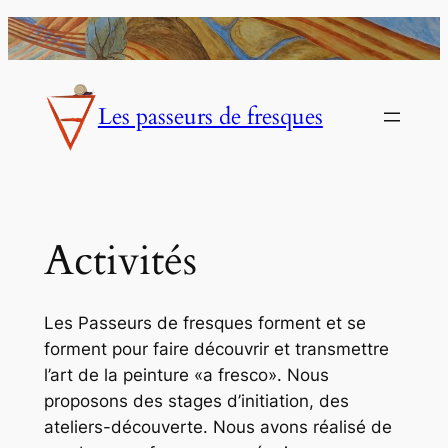
Aller
au
contenu
Les passeurs de fresques
Activités
Les Passeurs de fresques forment et se
forment pour faire découvrir et transmettre
l’art de la peinture «a fresco». Nous
proposons des stages d’initiation, des
ateliers-découverte. Nous avons réalisé de