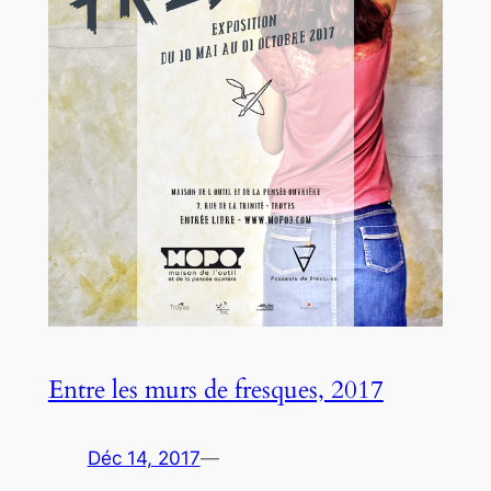
Entre les murs de fresques, 2017
Déc 14, 2017
—