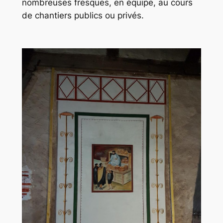
nombreuses fresques, en équipe, au cours
de chantiers publics ou privés.