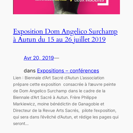
Exposition Dom Angelico Surchamp
à Autun du 15 au 26 juillet 2019
Avr 20, 2019
—
dans
Expositions – conférences
Lien : Biennale d’Art Sacré d’Autun L’association
prépare cette exposition consacrée à l’œuvre peinte
de Dom Angelico Surchamp dans le cadre de la
Biennale d’Art Sacré à Autun. Frère Philippe
Markiewicz, moine bénédictin de Ganagobie et
Directeur de la Revue Arts Sacrés, pilote l’exposition,
qui sera dans l’évêché d’Autun, et rédige les pages qui
seront…