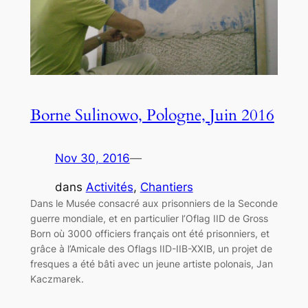
Borne Sulinowo, Pologne, Juin 2016
Nov 30, 2016
—
dans
Activités
, 
Chantiers
Dans le Musée consacré aux prisonniers de la Seconde
guerre mondiale, et en particulier l’Oflag IID de Gross
Born où 3000 officiers français ont été prisonniers, et
grâce à l’Amicale des Oflags IID-IIB-XXIB, un projet de
fresques a été bâti avec un jeune artiste polonais, Jan
Kaczmarek.